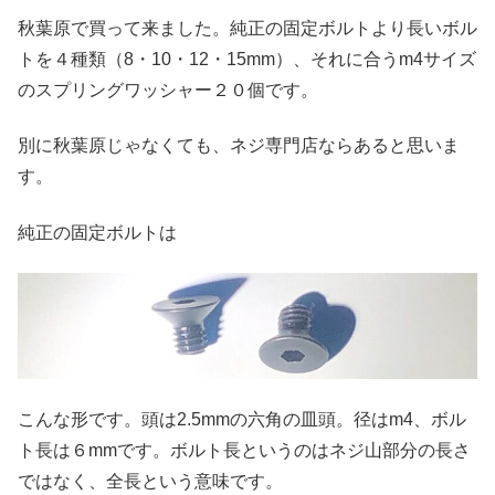
秋葉原で買って来ました。純正の固定ボルトより長いボル
トを４種類（8・10・12・15mm）、それに合うm4サイズ
のスプリングワッシャー２０個です。
別に秋葉原じゃなくても、ネジ専門店ならあると思いま
す。
純正の固定ボルトは
こんな形です。頭は2.5mmの六角の皿頭。径はm4、ボル
ト長は６mmです。ボルト長というのはネジ山部分の長さ
ではなく、全長という意味です。