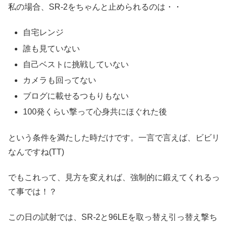
私の場合、SR-2をちゃんと止められるのは・・
自宅レンジ
誰も見ていない
自己ベストに挑戦していない
カメラも回ってない
ブログに載せるつもりもない
100発くらい撃って心身共にほぐれた後
という条件を満たした時だけです。一言で言えば、ビビリ
なんですね(TT)
でもこれって、見方を変えれば、強制的に鍛えてくれるっ
て事では！？
この日の試射では、SR-2と96LEを取っ替え引っ替え撃ち