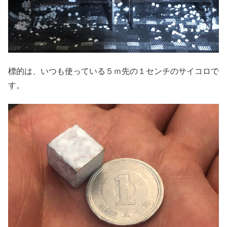
標的は、いつも使っている５ｍ先の１センチのサイコロで
す。