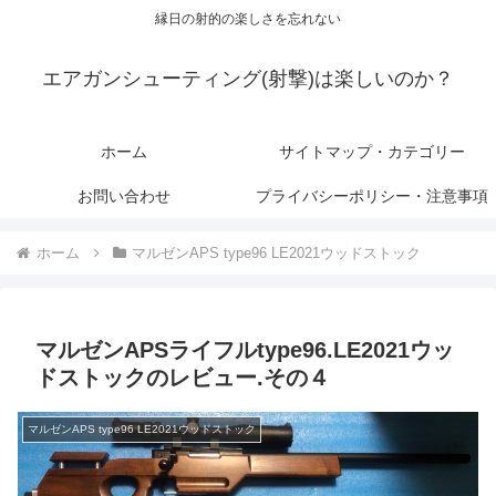
縁日の射的の楽しさを忘れない
エアガンシューティング(射撃)は楽しいのか？
ホーム
サイトマップ・カテゴリー
お問い合わせ
プライバシーポリシー・注意事項
ホーム
マルゼンAPS type96 LE2021ウッドストック
マルゼンAPSライフルtype96.LE2021ウッ
ドストックのレビュー.その４
マルゼンAPS type96 LE2021ウッドストック