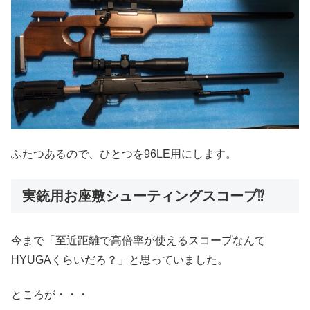
ふたつあるので、ひとつを96LE用にします。
実銃用お座敷シューティングスコープ⁉︎
今まで「至近距離で高倍率が使えるスコープなんて
HYUGAくらいだろ？」と思っていました。
ところが・・・