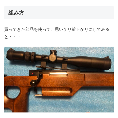
組み方
買ってきた部品を使って、思い切り前下がりにしてみる
と・・・