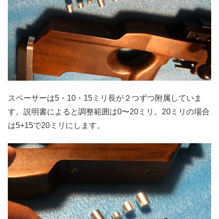
スペーサーは5・10・15ミリ長が２つずつ附属していま
す。説明書によると調整範囲は0〜20ミリ。20ミリの場合
は5+15で20ミリにします。