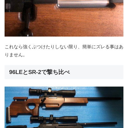
これなら強くぶつけたりしない限り、簡単にズレる事はあ
りません。
96LEとSR-2で撃ち比べ