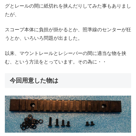
グとレールの間に紙切れを挟んだりしてみた事もありまし
たが、
スコープ本体に負担が掛かるとか、照準線のセンターが狂
うとか、いろいろ問題が出ました。
以来、マウントレールとレシーバーの間に適当な物を挟
む、という方法をとっています。その為に・・
今回用意した物は