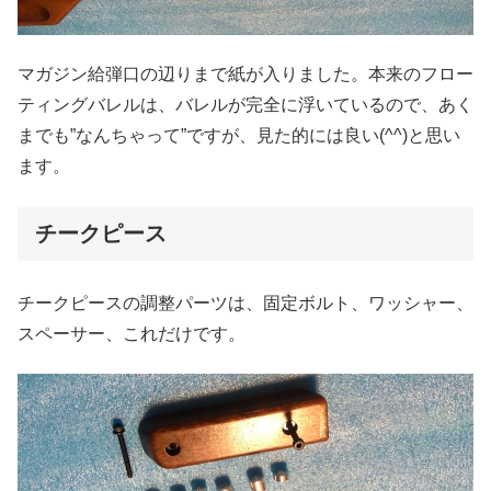
マガジン給弾口の辺りまで紙が入りました。本来のフロー
ティングバレルは、バレルが完全に浮いているので、あく
までも”なんちゃって”ですが、見た的には良い(^^)と思い
ます。
チークピース
チークピースの調整パーツは、固定ボルト、ワッシャー、
スペーサー、これだけです。