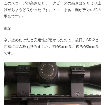
このスコープの高さだとチークピースの高さは２０ミリ上
げがちょうど良かったです。・・・まぁ、顔がデカい私の
場合ですが
追記
ネジ止めだけだと安定性が悪かったので、後日、SR-2と
同様にゴム板も挟みました。前が1mm厚、後ろが2mm厚
です。