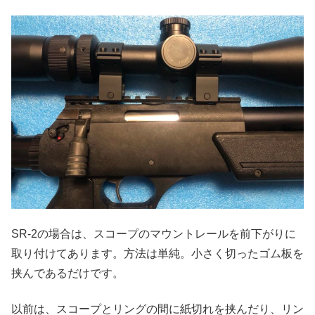
SR-2の場合は、スコープのマウントレールを前下がりに
取り付けてあります。方法は単純。小さく切ったゴム板を
挟んであるだけです。
以前は、スコープとリングの間に紙切れを挟んだり、リン