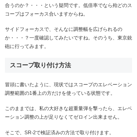
合うのか？・・・という疑問です。低倍率でなら殆どのス
コープはフォーカス合いますからね。
サイドフォーカスで、そんなに調整幅を広げられるの
か・・・？一度確認してみたいですね。そのうち、東京銃
砲に行ってみます。
スコープ取り付け方法
冒頭に書いたように、現状ではスコープのエレベーション
調整範囲の1番上の方だけを使っている状態です。
このままでは、私の大好きな超重量弾を撃ったら、エレベ
ーション調整の上が足りなくてゼロイン出来ません。
そこで、SR-2で検証済みの方法で取り付けます。