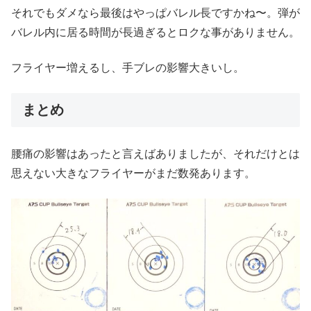
それでもダメなら最後はやっぱバレル長ですかね〜。弾が
バレル内に居る時間が長過ぎるとロクな事がありません。
フライヤー増えるし、手ブレの影響大きいし。
まとめ
腰痛の影響はあったと言えばありましたが、それだけとは
思えない大きなフライヤーがまだ数発あります。