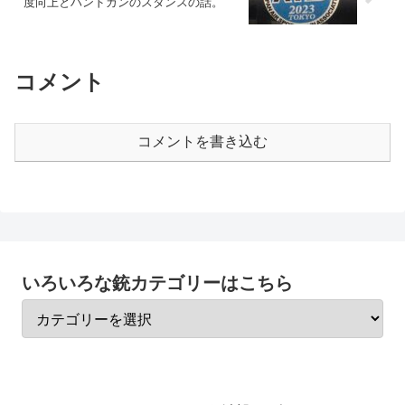
度向上とハンドガンのスタンスの話。
コメント
コメントを書き込む
いろいろな銃カテゴリーはこちら