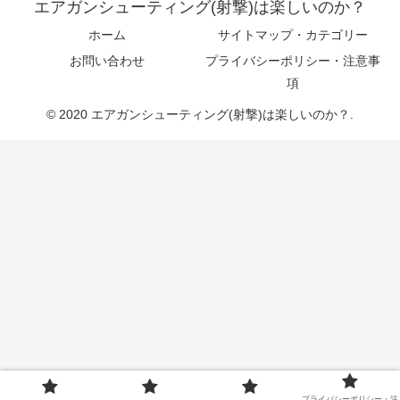
エアガンシューティング(射撃)は楽しいのか？
ホーム
サイトマップ・カテゴリー
お問い合わせ
プライバシーポリシー・注意事
項
© 2020 エアガンシューティング(射撃)は楽しいのか？.
プライバシーポリシー・注