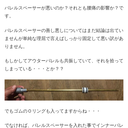
バレルスペーサーが悪いのか？それとも腰痛の影響か？で
す。
バレルスペーサーの善し悪しについてはまだ結論は出てい
ませんが単純な理屈で言えばしっかり固定して悪い訳があ
りません。
もしかしてアウターバレルも共振していて、それを拾って
しまっている・・・とか？？
でもゴムのＯリングも入ってますからね・・・
でなければ、バレルスペーサーを入れた事でインナーバレ