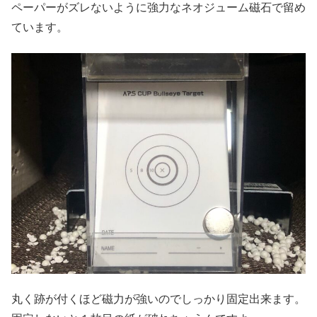
ペーパーがズレないように強力なネオジューム磁石で留め
ています。
丸く跡が付くほど磁力が強いのでしっかり固定出来ます。