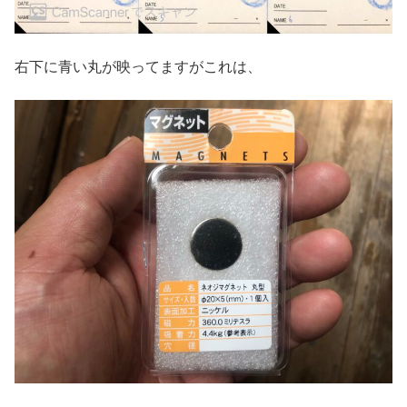
右下に青い丸が映ってますがこれは、