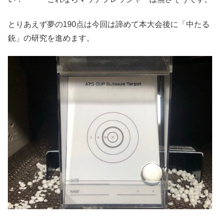
とりあえず夢の190点は今回は諦めて本大会後に「中たる
銃」の研究を進めます。