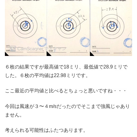
６枚の結果ですが最高値で18ミリ、最低値で28.9ミリで
した。６枚の平均値は22.98ミリです。
ここ最近の平均値と比べるとちょっと悪いですね・・・
今回は風速が３〜４m/sだったのでそこまで強風じゃあり
ません。
考えられる可能性はふたつあります。