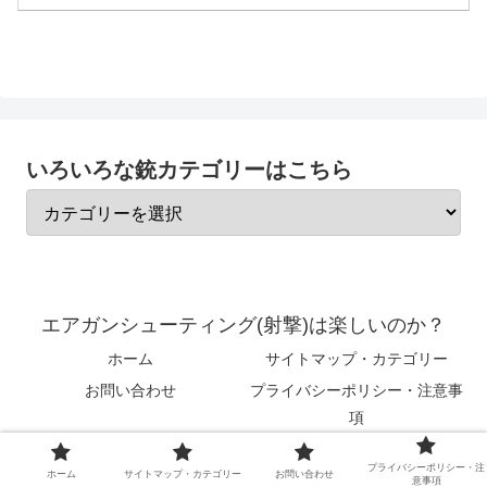
いろいろな銃カテゴリーはこちら
エアガンシューティング(射撃)は楽しいのか？
ホーム
サイトマップ・カテゴリー
お問い合わせ
プライバシーポリシー・注意事
項
© 2020 エアガンシューティング(射撃)は楽しいのか？.
プライバシーポリシー・注
ホーム
サイトマップ・カテゴリー
お問い合わせ
意事項