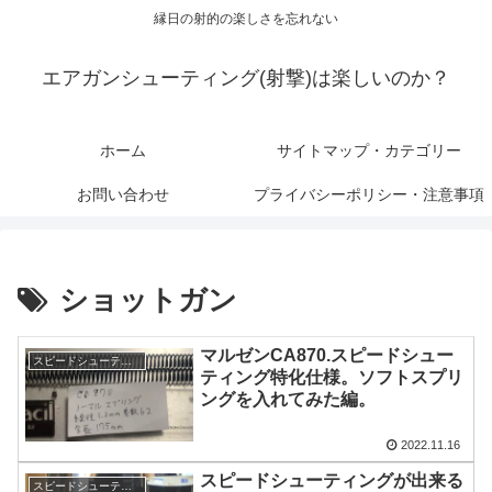
縁日の射的の楽しさを忘れない
エアガンシューティング(射撃)は楽しいのか？
ホーム
サイトマップ・カテゴリー
お問い合わせ
プライバシーポリシー・注意事項
ショットガン
マルゼンCA870.スピードシュー
スピードシューティング
ティング特化仕様。ソフトスプリ
ングを入れてみた編。
2022.11.16
スピードシューティングが出来る
スピードシューティング