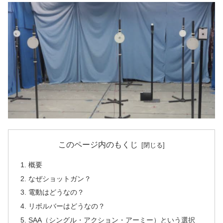
このページ内のもくじ
概要
なぜショットガン？
電動はどうなの？
リボルバーはどうなの？
SAA（シングル・アクション・アーミー）という選択