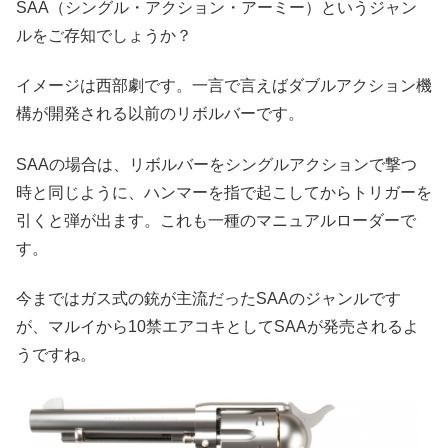
SAA（シングル・アクション・アーミー）というジャン
ルをご存知でしょうか？
イメージは西部劇です。一言で言えばダブルアクション機
構が開発される以前のリボルバーです。
SAAの場合は、リボルバーをシングルアクションで撃つ
時と同じように、ハンマーを指で起こしてからトリガーを
引くと弾が出ます。これも一種のマニュアルローダーで
す。
今まではガス式の銃が主流だったSAAのジャンルです
が、マルイから10禁エアコキとしてSAAが発売されるよ
うですね。