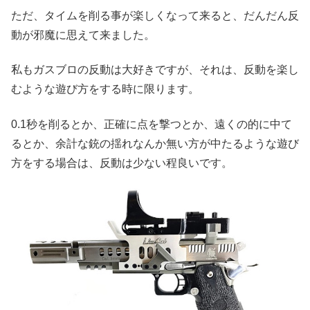
ただ、タイムを削る事が楽しくなって来ると、だんだん反
動が邪魔に思えて来ました。
私もガスブロの反動は大好きですが、それは、反動を楽し
むような遊び方をする時に限ります。
0.1秒を削るとか、正確に点を撃つとか、遠くの的に中て
るとか、余計な銃の揺れなんか無い方が中たるような遊び
方をする場合は、反動は少ない程良いです。