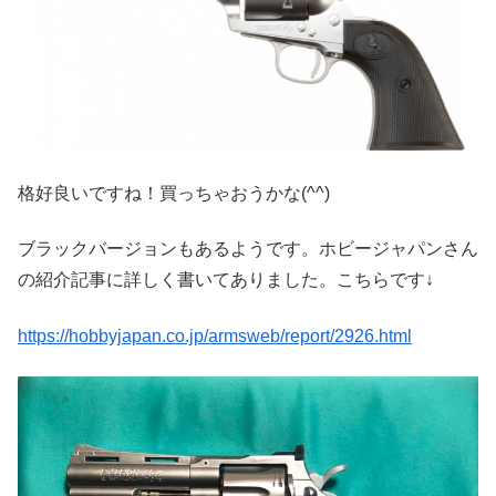
格好良いですね！買っちゃおうかな(^^)
ブラックバージョンもあるようです。ホビージャパンさん
の紹介記事に詳しく書いてありました。こちらです↓
https://hobbyjapan.co.jp/armsweb/report/2926.html