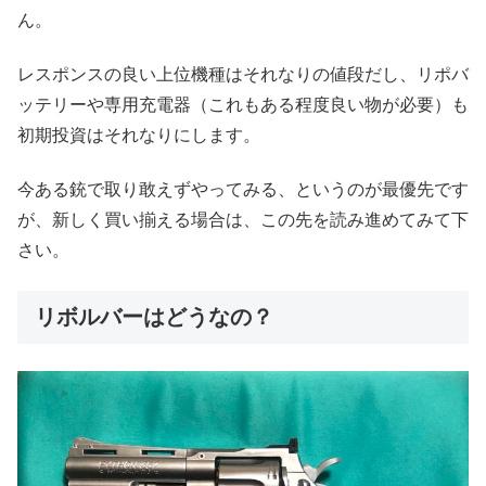
ん。
レスポンスの良い上位機種はそれなりの値段だし、リポバ
ッテリーや専用充電器（これもある程度良い物が必要）も
初期投資はそれなりにします。
今ある銃で取り敢えずやってみる、というのが最優先です
が、新しく買い揃える場合は、この先を読み進めてみて下
さい。
リボルバーはどうなの？