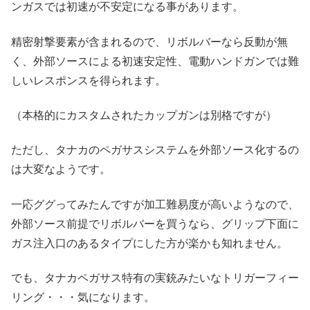
ンガスでは初速が不安定になる事があります。
精密射撃要素が含まれるので、リボルバーなら反動が無
く、外部ソースによる初速安定性、電動ハンドガンでは難
しいレスポンスを得られます。
（本格的にカスタムされたカップガンは別格ですが）
ただし、タナカのペガサスシステムを外部ソース化するの
は大変なようです。
一応ググってみたんですが加工難易度が高いようなので、
外部ソース前提でリボルバーを買うなら、グリップ下面に
ガス注入口のあるタイプにした方が楽かも知れません。
でも、タナカペガサス特有の実銃みたいなトリガーフィー
リング・・・気になります。