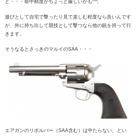
と・・・命中精度がちょっと厳しいかも^^;
遊びとして自宅で撃ったり見て楽しむ程度なら良いんです
が、外に持ち出して競技として撃つなら他の銃を持って行
きます。
そうなるとさっきのマルイのSAA・・・
エアガンのリボルバー（SAA含む）は中たらない、とい