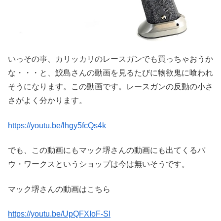
いっその事、カリッカリのレースガンでも買っちゃおうか
な・・・と、鮫島さんの動画を見るたびに物欲鬼に喰われ
そうになります。この動画です。レースガンの反動の小さ
さがよく分かります。
https://youtu.be/lhgy5fcQs4k
でも、この動画にもマック堺さんの動画にも出てくるパ
ウ・ワークスというショップは今は無いそうです。
マック堺さんの動画はこちら
https://youtu.be/UpQFXIoF-SI