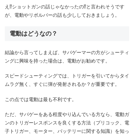
え⁉︎ショットガンの話じゃなかったの⁉︎と言われそうです
が、電動やリボルバーの話も少ししておきましょう。
電動はどうなの？
結論から言ってしまえば、サバゲーマーの方がシューティ
ングに興味を持った場合は、電動がお勧めです。
スピードシューティングでは、トリガーを引いてからタイ
ムラグ無く、すぐに弾が発射されるか？が重要です。
この点では電動は最も不利です。
ただ、サバゲーをある程度やり込んでいる方なら、電動ガ
ンのトリガーレスポンスを良くする方法（プリコック、電
子トリガー、モーター、バッテリーに関する知識）を知っ