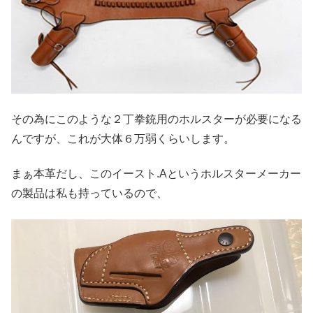
その為にこのような２丁拳銃用のホルスターが必要になる
んですが、これが大体６万弱くらいします。
まぁ本革だし、このイースト.Aというホルスターメーカー
の製品は私も持っているので、