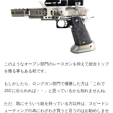
このようなオープン部門のレースガンを抑えて総合トップ
を獲る事もある程です。
もしかしたら、ロングガン部門で優勝した方は「これで
JSCに出られれば・・」と思っているかも知れませんね。
ただ、既にそういう銃を持っている方以外は、スピードシ
ューティングの為にわざわざ買うと言うのはお勧めしませ