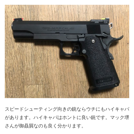
スピードシューティング向きの銃ならウチにもハイキャパ
があります。ハイキャパはホントに良い銃です。マック堺
さんが御贔屓なのも良く分かります。