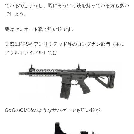
ているでしょうし、既にそういう銃を持っている方も多い
でしょう。
要はセミオート戦で強い銃です。
実際にPPSやアンリミテッド等のロングガン部門（主に
アサルトライフル）では
G&GのCM16のようなサバゲーでも強い銃が、