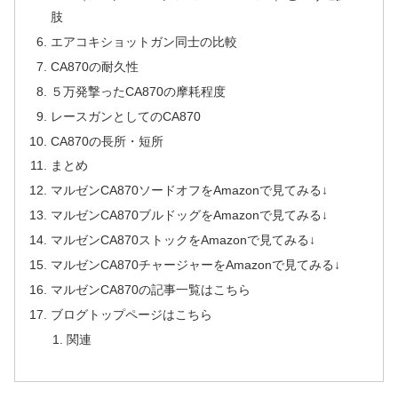
肢
エアコキショットガン同士の比較
CA870の耐久性
５万発撃ったCA870の摩耗程度
レースガンとしてのCA870
CA870の長所・短所
まとめ
マルゼンCA870ソードオフをAmazonで見てみる↓
マルゼンCA870ブルドッグをAmazonで見てみる↓
マルゼンCA870ストックをAmazonで見てみる↓
マルゼンCA870チャージャーをAmazonで見てみる↓
マルゼンCA870の記事一覧はこちら
ブログトップページはこちら
関連