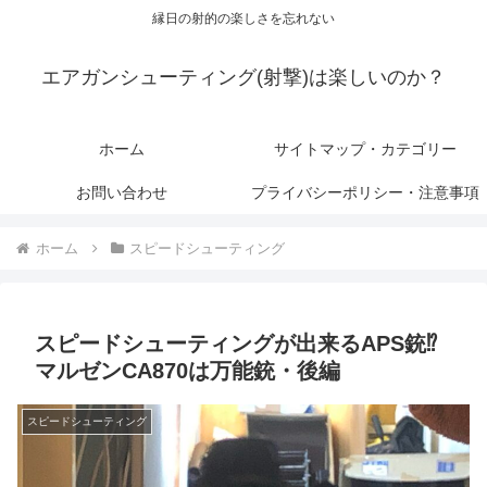
縁日の射的の楽しさを忘れない
エアガンシューティング(射撃)は楽しいのか？
ホーム
サイトマップ・カテゴリー
お問い合わせ
プライバシーポリシー・注意事項
ホーム
スピードシューティング
スピードシューティングが出来るAPS銃⁉︎
マルゼンCA870は万能銃・後編
スピードシューティング