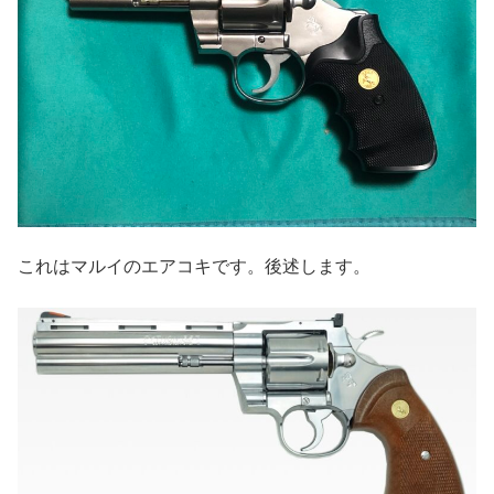
これはマルイのエアコキです。後述します。