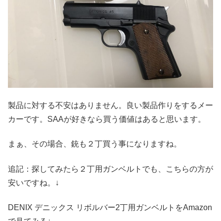
製品に対する不安はありません。良い製品作りをするメー
カーです。SAAが好きなら買う価値はあると思います。
まぁ、その場合、銃も２丁買う事になりますね。
追記：探してみたら２丁用ガンベルトでも、こちらの方が
安いですね。↓
DENIX デニックス リボルバー2丁用ガンベルトをAmazon