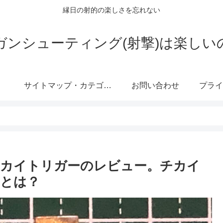
縁日の射的の楽しさを忘れない
ガンシューティング(射撃)は楽しい
サイトマップ・カテゴリー
お問い合わせ
舎チカイトリガーのレビュー。チカイ
とは？