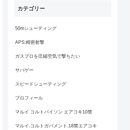
カテゴリー
50mシューティング
APS:精密射撃
ガスブロを圧縮空気で撃ちたい
サバゲー
スピードシューティング
プロフィール
マルイ コルトパイソン エアコキ10禁
マルイ.コルトガバメント.18禁エアコキ