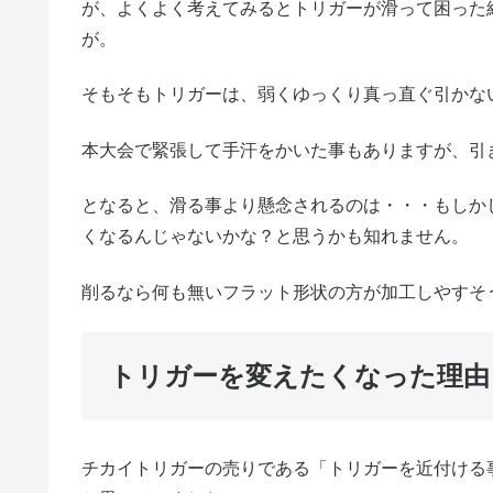
が、よくよく考えてみるとトリガーが滑って困った
が。
そもそもトリガーは、弱くゆっくり真っ直ぐ引かな
本大会で緊張して手汗をかいた事もありますが、引
となると、滑る事より懸念されるのは・・・もしか
くなるんじゃないかな？と思うかも知れません。
削るなら何も無いフラット形状の方が加工しやすそ
トリガーを変えたくなった理由
チカイトリガーの売りである「トリガーを近付ける