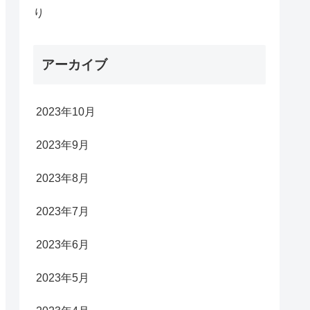
り
アーカイブ
2023年10月
2023年9月
2023年8月
2023年7月
2023年6月
2023年5月