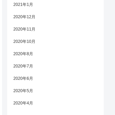
2021年1月
2020年12月
2020年11月
2020年10月
2020年8月
2020年7月
2020年6月
2020年5月
2020年4月