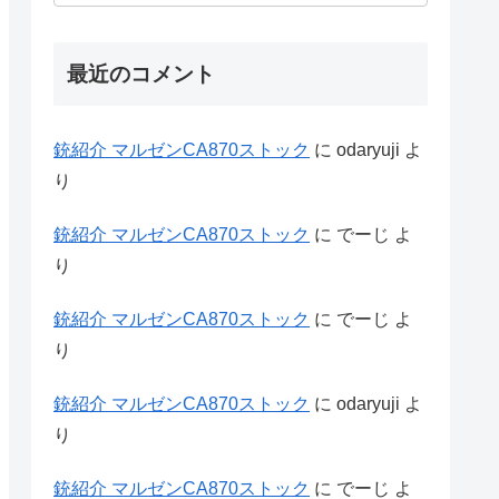
最近のコメント
銃紹介 マルゼンCA870ストック
に
odaryuji
よ
り
銃紹介 マルゼンCA870ストック
に
でーじ
よ
り
銃紹介 マルゼンCA870ストック
に
でーじ
よ
り
銃紹介 マルゼンCA870ストック
に
odaryuji
よ
り
銃紹介 マルゼンCA870ストック
に
でーじ
よ