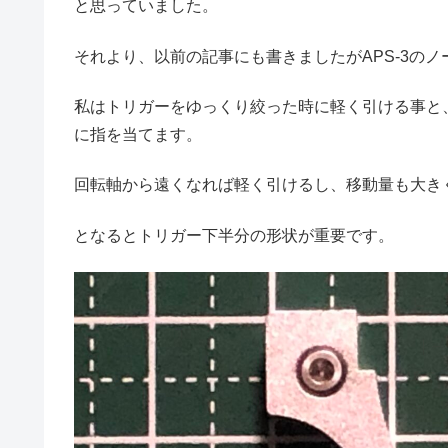
と思っていました。
それより、以前の記事にも書きましたがAPS-3の
私はトリガーをゆっくり絞った時に軽く引ける事と
に指を当てます。
回転軸から遠くなれば軽く引けるし、移動量も大き
となるとトリガー下半分の形状が重要です。