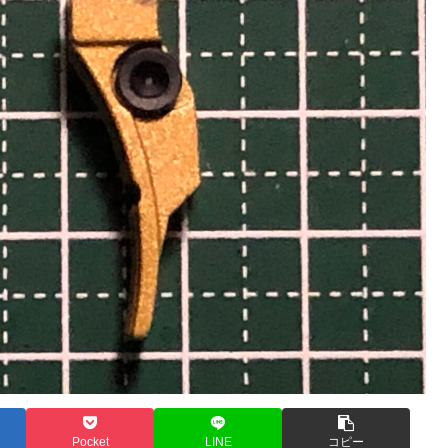
Pocket
LINE
コピー