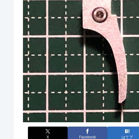
X
Facebook
はてブ