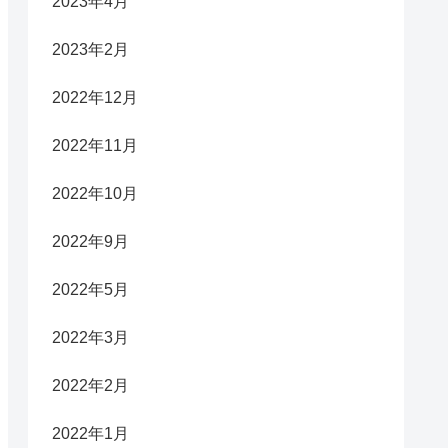
2023年4月
2023年2月
2022年12月
2022年11月
2022年10月
2022年9月
2022年5月
2022年3月
2022年2月
2022年1月