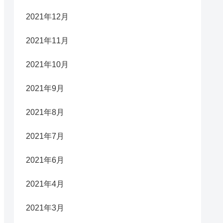
2021年12月
2021年11月
2021年10月
2021年9月
2021年8月
2021年7月
2021年6月
2021年4月
2021年3月