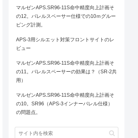
マルゼンAPS.SR96-11S命中精度向上計画そ
の12。バレルスペーサー仕様での10ｍグルー
ピング計測。
APS-3用シルエット対策フロントサイトのレ
ビュー
マルゼンAPS.SR96-11S命中精度向上計画そ
の11。バレルスペーサーの効果は？（SR-2共
用）
マルゼンAPS.SR96-11S命中精度向上計画そ
の10。SR96（APS-3インナーバレル仕様）
の問題点。