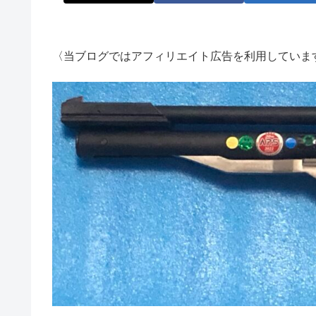
〈当ブログではアフィリエイト広告を利用していま