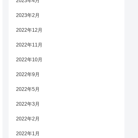
2023年4月
2023年2月
2022年12月
2022年11月
2022年10月
2022年9月
2022年5月
2022年3月
2022年2月
2022年1月