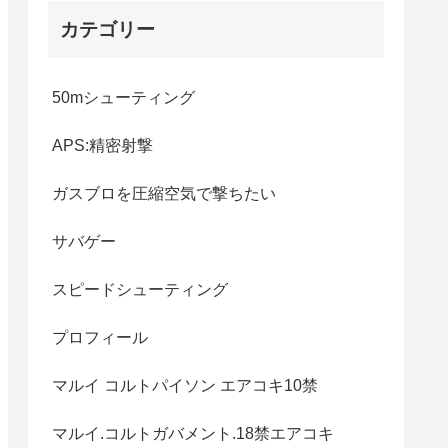
カテゴリー
50mシューティング
APS:精密射撃
ガスブロを圧縮空気で撃ちたい
サバゲー
スピードシューティング
プロフィール
マルイ コルトパイソン エアコキ10禁
マルイ.コルトガバメント.18禁エアコキ