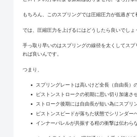
もちろん、このスプリングでは圧縮圧力が低過ぎて
では、圧縮圧力を上げるにはどうしたら良いでしょ
手っ取り早いのはスプリングの線径を太くしてスプ
れば良いんです。
つまり、
スプリングレートは高いけど全長（自由長）
ピストンストロークの初期に思い切り加速さ
ストローク後期には自由長が短い為にスプリ
ピストンスピードが落ちた状態でシリンダー
インナーバレルが共振する程の衝撃は伝わら