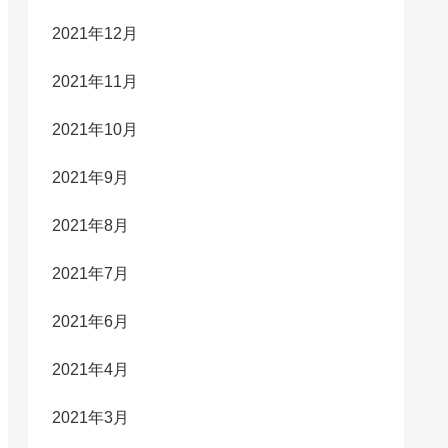
2021年12月
2021年11月
2021年10月
2021年9月
2021年8月
2021年7月
2021年6月
2021年4月
2021年3月