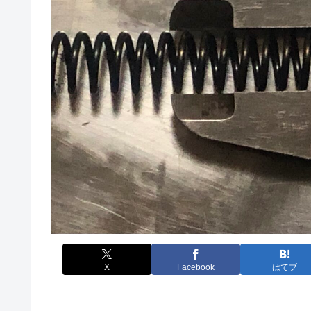
X
Facebook
はてブ