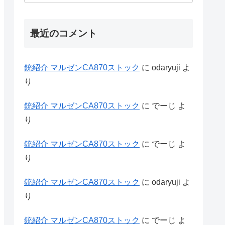
最近のコメント
銃紹介 マルゼンCA870ストック
に
odaryuji
よ
り
銃紹介 マルゼンCA870ストック
に
でーじ
よ
り
銃紹介 マルゼンCA870ストック
に
でーじ
よ
り
銃紹介 マルゼンCA870ストック
に
odaryuji
よ
り
銃紹介 マルゼンCA870ストック
に
でーじ
よ