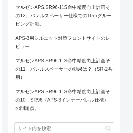
マルゼンAPS.SR96-11S命中精度向上計画そ
の12。バレルスペーサー仕様での10ｍグルー
ピング計測。
APS-3用シルエット対策フロントサイトのレ
ビュー
マルゼンAPS.SR96-11S命中精度向上計画そ
の11。バレルスペーサーの効果は？（SR-2共
用）
マルゼンAPS.SR96-11S命中精度向上計画そ
の10。SR96（APS-3インナーバレル仕様）
の問題点。