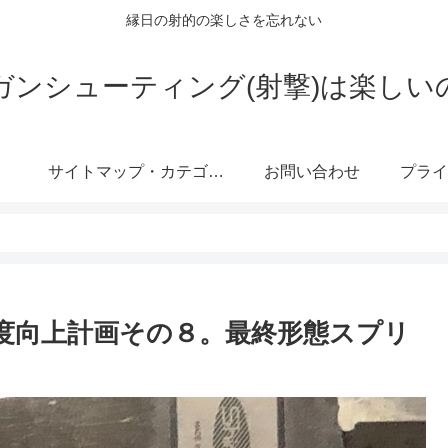
縁日の射的の楽しさを忘れない
ガンシューティング(射撃)は楽しい
サイトマップ・カテゴリー
お問い合わせ
命中精度向上計画その８。最終形態スプリ