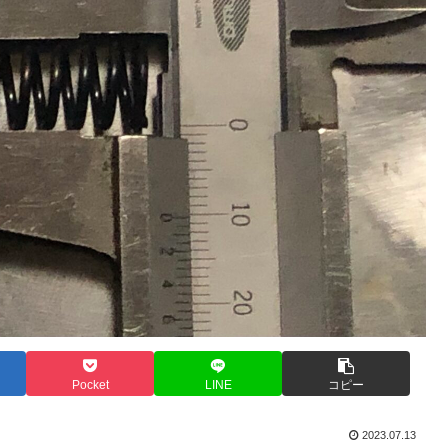
Pocket
LINE
コピー
2023.07.13