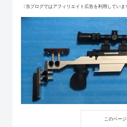
〈当ブログではアフィリエイト広告を利用していま
このページ