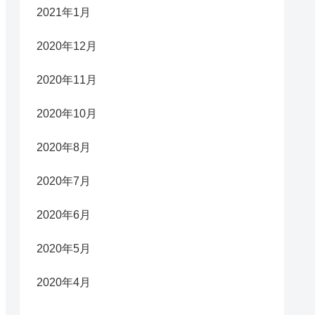
2021年1月
2020年12月
2020年11月
2020年10月
2020年8月
2020年7月
2020年6月
2020年5月
2020年4月