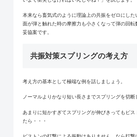
本来なら畜気式のように理論上の共振をゼロにした
面が弾と触れた時の摩擦力も小さくなって弾の回転
妥協案です。
共振対策スプリングの考え方
考え方の基本として極端な例を話しましょう。
ノーマルよりかなり短い長さまでスプリングを切断
あまりに短かすぎてスプリングが伸びきってもピス
たら・・・
ピストンの打撃による振動はありません。なら打撃