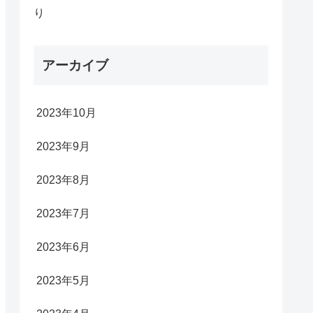
り
アーカイブ
2023年10月
2023年9月
2023年8月
2023年7月
2023年6月
2023年5月