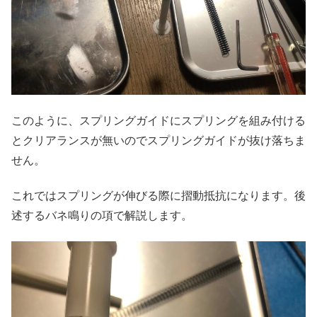
このように、スプリングガイドにスプリングを組み付ける
とクリアランスが無いのでスプリングガイドが抜け落ちま
せん。
これではスプリングが伸びる際に摺動抵抗になります。後
述するバネ鳴りの項で解説します。