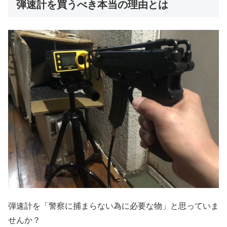
弾速計を買うべき本当の理由とは
弾速計を「警察に捕まらない為に必要な物」と思っていま
せんか？