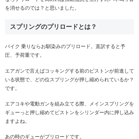
を消せるのでは？と思いました。
スプリングのプリロードとは？
バイク 乗りならお馴染みのプリロード。直訳すると予
圧、予荷重です。
エアガンで言えばコッキングする前のピストンが前進して
いる状態で、どの位スプリングが押し縮められているか？
です。
エアコキや電動ガンを組み立てる際、メインスプリングを
ギューっと押し縮めてピストンをシリンダー内に押し込み
ますよね。
あの時のギューがプリロードです。