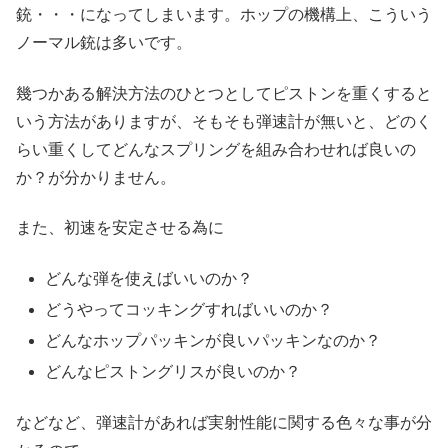
銃・・・になってしまいます。ホップの機構上、こういう
ノーマル銃は多いです。
幾つかある解決方法のひとつとしてピストンを重くすると
いう方法がありますが、そもそも弾速計が無いと、どのく
らい重くしてどんなスプリングを組み合わせれば良いの
か？が分かりません。
また、初速を安定させる為に
どんな弾を使えばいいのか？
どうやってコッキングすればいいのか？
どんなホップパッキンが良いパッキンなのか？
どんなピストングリスが良いのか？
などなど、弾速計があれば実射性能に関する色々な事が分