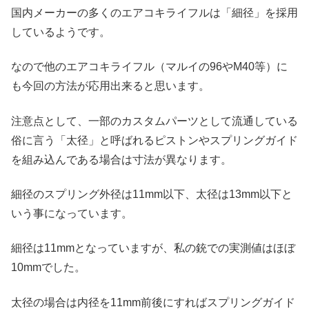
国内メーカーの多くのエアコキライフルは「細径」を採用
しているようです。
なので他のエアコキライフル（マルイの96やM40等）に
も今回の方法が応用出来ると思います。
注意点として、一部のカスタムパーツとして流通している
俗に言う「太径」と呼ばれるピストンやスプリングガイド
を組み込んである場合は寸法が異なります。
細径のスプリング外径は11mm以下、太径は13mm以下と
いう事になっています。
細径は11mmとなっていますが、私の銃での実測値はほぼ
10mmでした。
太径の場合は内径を11mm前後にすればスプリングガイド