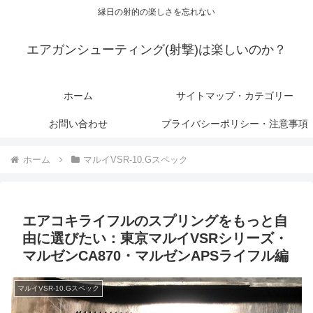
縁日の射的の楽しさを忘れない
エアガンシューティング(射撃)は楽しいのか？
ホーム
サイトマップ・カテゴリー
お問い合わせ
プライバシーポリシー・注意事項
ホーム
マルイVSR-10.Gスペック
エアコキライフルのスプリングをもっと自
由に選びたい：東京マルイVSRシリーズ・
マルゼンCA870・マルゼンAPSライフル編
マルイVSR-10.Gスペック