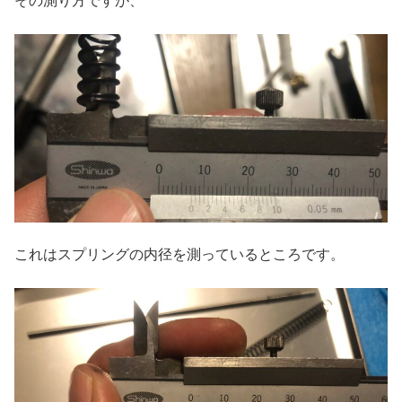
その測り方ですが、
これはスプリングの内径を測っているところです。