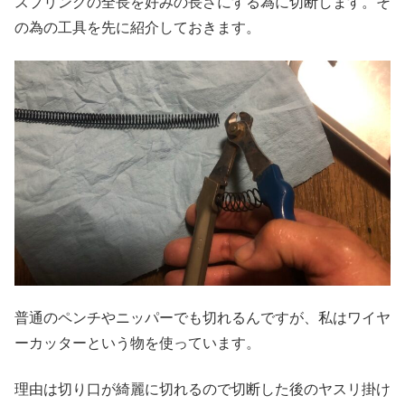
スプリングの全長を好みの長さにする為に切断します。そ
の為の工具を先に紹介しておきます。
普通のペンチやニッパーでも切れるんですが、私はワイヤ
ーカッターという物を使っています。
理由は切り口が綺麗に切れるので切断した後のヤスリ掛け