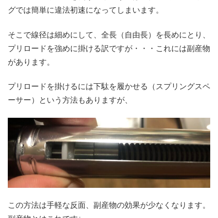
グでは簡単に違法初速になってしまいます。
そこで線径は細めにして、全長（自由長）を長めにとり、
プリロードを強めに掛ける訳ですが・・・これには副産物
があります。
プリロードを掛けるには下駄を履かせる（スプリングスペ
ーサー）という方法もありますが、
この方法は手軽な反面、副産物の効果が少なくなります。