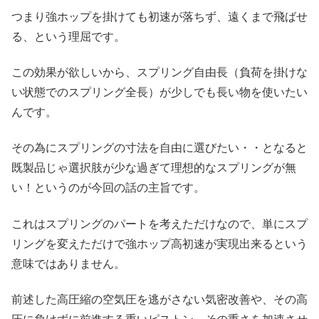
つまり強ホップを掛けても初速が落ちず、遠くまで飛ばせ
る、という理屈です。
この効果が欲しいから、スプリング自由長（負荷を掛けな
い状態でのスプリング全長）が少しでも長い物を使いたい
んです。
その為にスプリングの寸法を自由に選びたい・・となると
既製品じゃ選択肢が少な過ぎて理想的なスプリングが無
い！というのが今回の話の主旨です。
これはスプリングのパートを考えただけなので、単にスプ
リングを変えただけで強ホップ高初速が実現出来るという
意味ではありません。
前述した高圧縮の空気圧を逃がさない気密改善や、その高