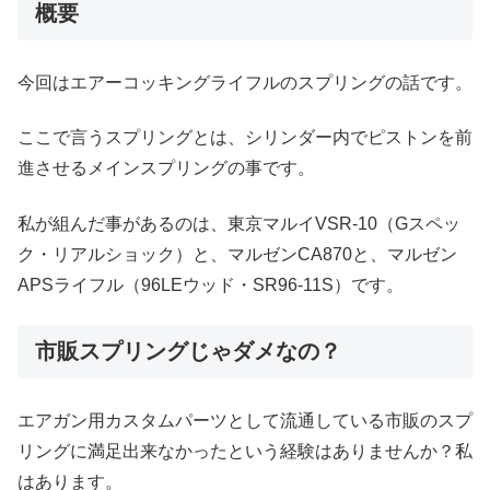
概要
今回はエアーコッキングライフルのスプリングの話です。
ここで言うスプリングとは、シリンダー内でピストンを前
進させるメインスプリングの事です。
私が組んだ事があるのは、東京マルイVSR-10（Gスペッ
ク・リアルショック）と、マルゼンCA870と、マルゼン
APSライフル（96LEウッド・SR96-11S）です。
市販スプリングじゃダメなの？
エアガン用カスタムパーツとして流通している市販のスプ
リングに満足出来なかったという経験はありませんか？私
はあります。