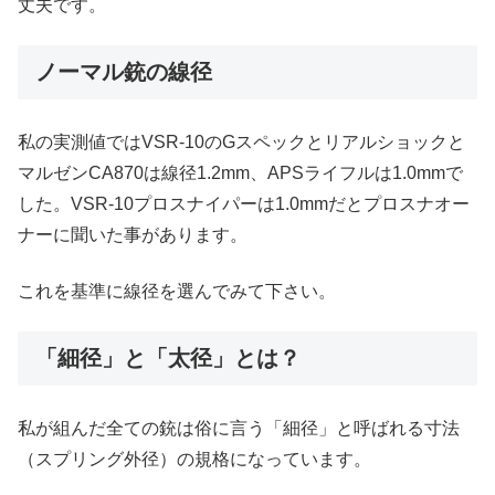
丈夫です。
ノーマル銃の線径
私の実測値ではVSR-10のGスペックとリアルショックと
マルゼンCA870は線径1.2mm、APSライフルは1.0mmで
した。VSR-10プロスナイパーは1.0mmだとプロスナオー
ナーに聞いた事があります。
これを基準に線径を選んでみて下さい。
「細径」と「太径」とは？
私が組んだ全ての銃は俗に言う「細径」と呼ばれる寸法
（スプリング外径）の規格になっています。