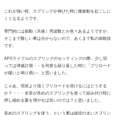
これが強い程、スプリングが伸びた時に微振動を起こしに
くくなるようです。
専門的には振動（共振）周波数とか色々あるようですが、
そこまで難しい事は分からないので、あくまで私の体験談
です。
APSライフルのスプリングのセッティングの際、少し切
っては弾速計測・・を何度も繰り返した時に「プリロード
が緩いと鳴り易い」と思いました。
じゃあ、現状より強くプリロードを掛けるにはどうする
か？・・・全長が長めのスプリングを使って組み付け時に
押し縮める量を増やせば良いのでは？と思いました。
長めのスプリングを使う、という事は線径の太いスプリン