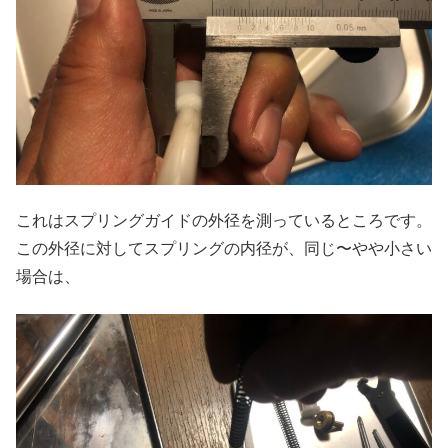
これはスプリングガイドの外径を測っているところです。
この外径に対してスプリングの内径が、同じ〜やや小さい
場合は、