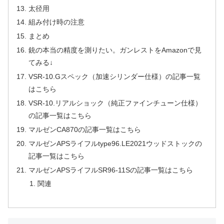
太径用
組み付け時の注意
まとめ
銃の本当の精度を測りたい。ガンレストをAmazonで見
てみる↓
VSR-10.Gスペック（加速シリンダー仕様）の記事一覧
はこちら
VSR-10.リアルショック（純正ファインチューン仕様）
の記事一覧はこちら
マルゼンCA870の記事一覧はこちら
マルゼンAPSライフルtype96.LE2021ウッドストックの
記事一覧はこちら
マルゼンAPSライフルSR96-11Sの記事一覧はこちら
関連