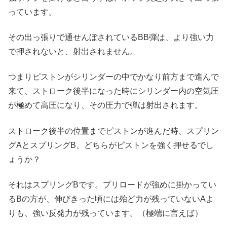
っています。
その出っ張りで通せんぼされているBB弾は、より強い力
で押されないと、射出されません。
つまりピストンがシリンダーの中でかなり前方まで進んで
来て、ストローク後半になった時にシリンダー内の空気圧
が極めて高圧になり、その圧力で弾は射出されます。
ストローク後半の位置までピストンが進んだ時、スプリン
グAとスプリングB、どちらがピストンを強く押せるでし
ょうか？
それはスプリングBです。プリロードが強めに掛かってい
るBの方が、伸びきった頃には殆ど力が残っていないAよ
りも、強い反発力が残っています。（極端に言えば）