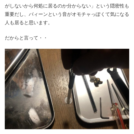
がしないから何処に居るのか分からない」という隠密性も
重要だし、バィーンという音がオモチャっぽくて気になる
人も居ると思います。
だからと言って・・