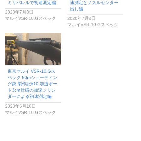
ミリバレルで初速測定編
速測定とノズルセンター
出し編
2020年7月8日
マルイVSR-10.Gスペック
2020年7月9日
マルイVSR-10.Gスペック
東京マルイ VSR-10.Gス
ペック 50mシューティン
グ銃 製作記#10 加速ポー
ト3cm仕様の加速シリン
ダーによる初速測定編
2020年6月10日
マルイVSR-10.Gスペック