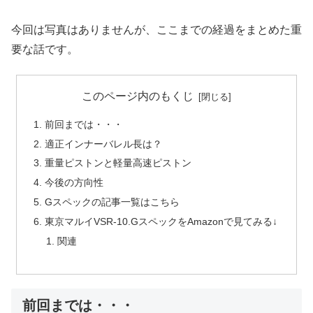
今回は写真はありませんが、ここまでの経過をまとめた重
要な話です。
このページ内のもくじ
前回までは・・・
適正インナーバレル長は？
重量ピストンと軽量高速ピストン
今後の方向性
Gスペックの記事一覧はこちら
東京マルイVSR-10.GスペックをAmazonで見てみる↓
関連
前回までは・・・