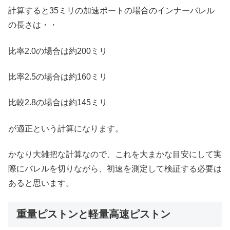
計算すると35ミリの加速ポートの場合のインナーバレル
の長さは・・
比率2.0の場合は約200ミリ
比率2.5の場合は約160ミリ
比較2.8の場合は約145ミリ
が適正という計算になります。
かなり大雑把な計算なので、これを大まかな目安にして実
際にバレルを切りながら、初速を測定して検証する必要は
あると思います。
重量ピストンと軽量高速ピストン