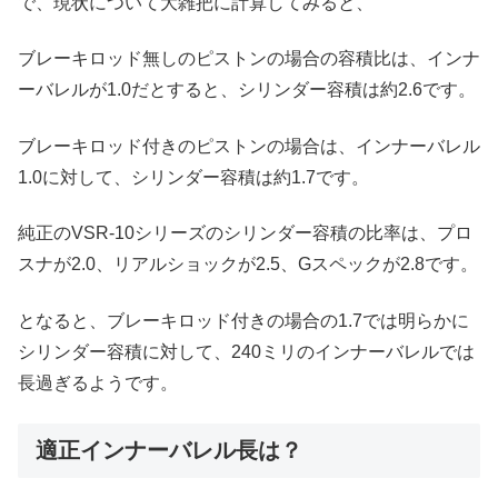
で、現状について大雑把に計算してみると、
ブレーキロッド無しのピストンの場合の容積比は、インナ
ーバレルが1.0だとすると、シリンダー容積は約2.6です。
ブレーキロッド付きのピストンの場合は、インナーバレル
1.0に対して、シリンダー容積は約1.7です。
純正のVSR-10シリーズのシリンダー容積の比率は、プロ
スナが2.0、リアルショックが2.5、Gスペックが2.8です。
となると、ブレーキロッド付きの場合の1.7では明らかに
シリンダー容積に対して、240ミリのインナーバレルでは
長過ぎるようです。
適正インナーバレル長は？