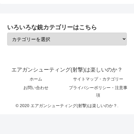
いろいろな銃カテゴリーはこちら
エアガンシューティング(射撃)は楽しいのか？
ホーム
サイトマップ・カテゴリー
お問い合わせ
プライバシーポリシー・注意事
項
© 2020 エアガンシューティング(射撃)は楽しいのか？.