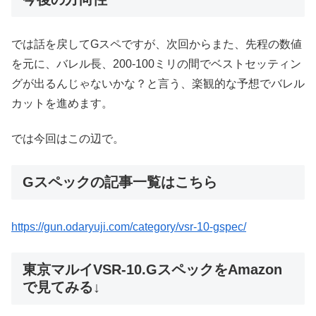
では話を戻してGスペですが、次回からまた、先程の数値
を元に、バレル長、200-100ミリの間でベストセッティン
グが出るんじゃないかな？と言う、楽観的な予想でバレル
カットを進めます。
では今回はこの辺で。
Gスペックの記事一覧はこちら
https://gun.odaryuji.com/category/vsr-10-gspec/
東京マルイVSR-10.GスペックをAmazon
で見てみる↓