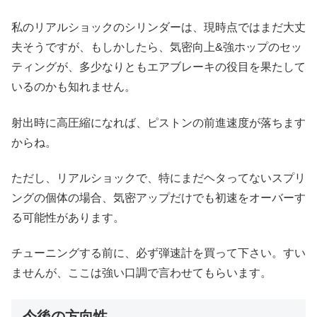
私のリアルショックのシリンダーは、現時点ではまだ大丈
夫そうですが、もしかしたら、気密向上&強ホップのセッ
ティングが、多少なりともエアブレーキの役目を果たして
いるのかも知れません。
射出時に高圧縮になれば、ピストンの前進速度が落ちます
からね。
ただし、リアルショックで、特にまだヘタってないスプリ
ングの個体の場合、気密アップだけでも初速をオーバーす
る可能性があります。
チューニングする前に、必ず弾速計を買って下さい。すい
ませんが、ここは強い口調で言わせてもらいます。
今後の方向性