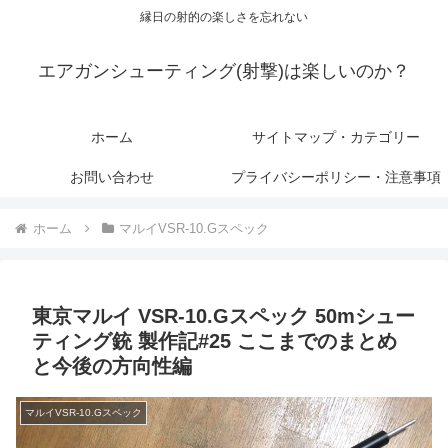
縁日の射的の楽しさを忘れない
エアガンシューティング(射撃)は楽しいのか？
ホーム
サイトマップ・カテゴリー
お問い合わせ
プライバシーポリシー・注意事項
ホーム
マルイVSR-10.Gスペック
東京マルイ VSR-10.Gスペック 50mシュー
ティング銃 製作記#25 ここまでのまとめ
と今後の方向性編
マルイVSR-10.Gスペック