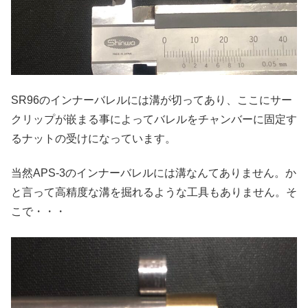
SR96のインナーバレルには溝が切ってあり、ここにサー
クリップが嵌まる事によってバレルをチャンバーに固定す
るナットの受けになっています。
当然APS-3のインナーバレルには溝なんてありません。か
と言って高精度な溝を掘れるような工具もありません。そ
こで・・・