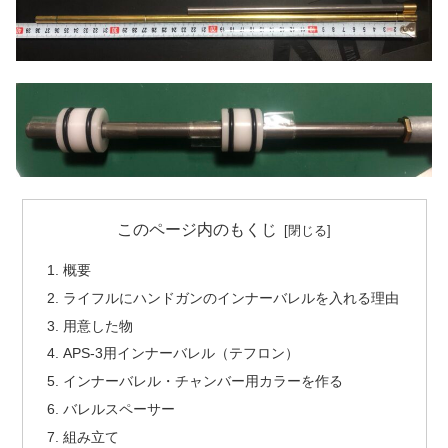
このページ内のもくじ
概要
ライフルにハンドガンのインナーバレルを入れる理由
用意した物
APS-3用インナーバレル（テフロン）
インナーバレル・チャンバー用カラーを作る
バレルスペーサー
組み立て