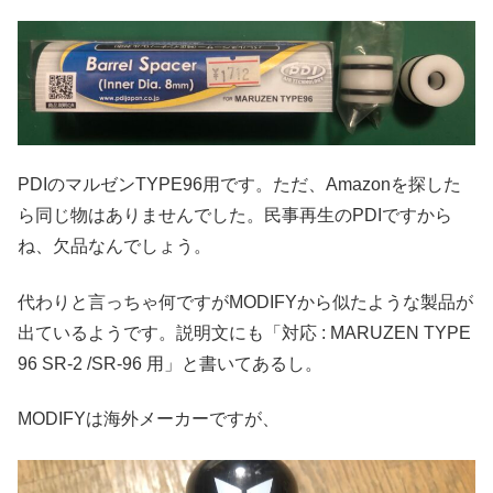
PDIのマルゼンTYPE96用です。ただ、Amazonを探した
ら同じ物はありませんでした。民事再生のPDIですから
ね、欠品なんでしょう。
代わりと言っちゃ何ですがMODIFYから似たような製品が
出ているようです。説明文にも「対応 : MARUZEN TYPE
96 SR-2 /SR-96 用」と書いてあるし。
MODIFYは海外メーカーですが、