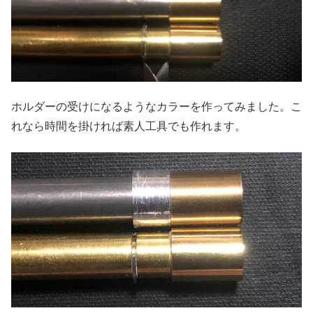
ホルダーの受けになるようなカラーを作ってみました。こ
れなら時間を掛ければ素人工具でも作れます。