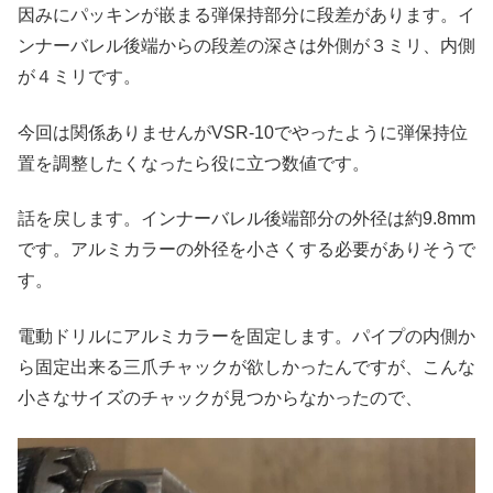
因みにパッキンが嵌まる弾保持部分に段差があります。イ
ンナーバレル後端からの段差の深さは外側が３ミリ、内側
が４ミリです。
今回は関係ありませんがVSR-10でやったように弾保持位
置を調整したくなったら役に立つ数値です。
話を戻します。インナーバレル後端部分の外径は約9.8mm
です。アルミカラーの外径を小さくする必要がありそうで
す。
電動ドリルにアルミカラーを固定します。パイプの内側か
ら固定出来る三爪チャックが欲しかったんですが、こんな
小さなサイズのチャックが見つからなかったので、