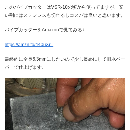
このパイプカッターはVSR-10の頃から使ってますが、安
い割にはステンレスも切れるしコスパは良いと思います。
パイプカッターをAmazonで見てみる↓
https://amzn.to/440uXrT
最終的に全長6.3mmにしたいので少し長めにして耐水ペー
パーで仕上げます。