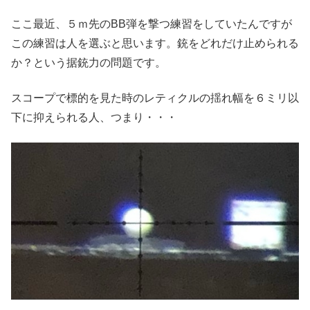
ここ最近、５ｍ先のBB弾を撃つ練習をしていたんですが
この練習は人を選ぶと思います。銃をどれだけ止められる
か？という据銃力の問題です。
スコープで標的を見た時のレティクルの揺れ幅を６ミリ以
下に抑えられる人、つまり・・・