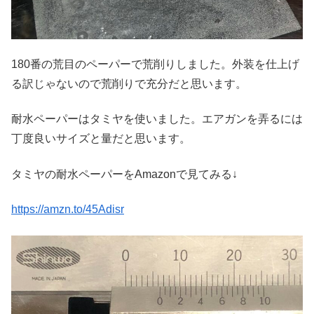
180番の荒目のペーパーで荒削りしました。外装を仕上げ
る訳じゃないので荒削りで充分だと思います。
耐水ペーパーはタミヤを使いました。エアガンを弄るには
丁度良いサイズと量だと思います。
タミヤの耐水ペーパーをAmazonで見てみる↓
https://amzn.to/45Adisr