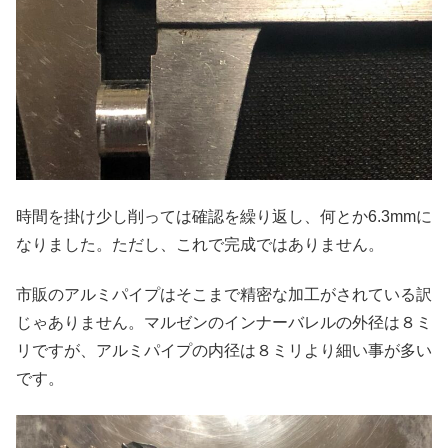
時間を掛け少し削っては確認を繰り返し、何とか6.3mmに
なりました。ただし、これで完成ではありません。
市販のアルミパイプはそこまで精密な加工がされている訳
じゃありません。マルゼンのインナーバレルの外径は８ミ
リですが、アルミパイプの内径は８ミリより細い事が多い
です。