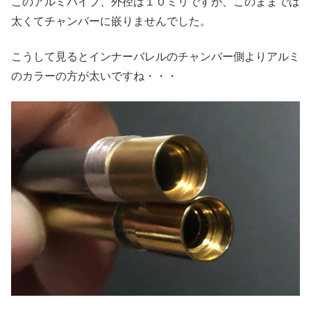
このアルミパイプ、外径は１０ミリですが、このままでは
太くてチャンバーに嵌りませんでした。
こうして見るとインナーバレルのチャンバー側よりアルミ
のカラーの方が太いですね・・・