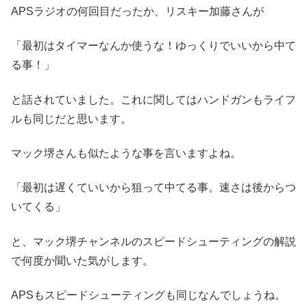
APSラジオの何回目だったか、リスキー加藤さんが
「最初はタイマーなんか使うな！ゆっくりでいいから中て
る事！」
と話されていました。これに関してはハンドガンもライフ
ルも同じだと思います。
マック堺さんも似たような事を言いますよね。
「最初は遅くていいから狙って中てる事。速さは後からつ
いてくる」
と、マック堺チャンネルのスピードシューティングの解説
で何度か聞いた気がします。
APSもスピードシューティングも同じなんでしょうね。