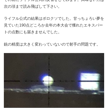
次の項まで読み飛ばして下さい。
ライフル公式の結果はボロクソでした。甘っちょろい夢を
見ていた190点どころか去年の本大会で獲れたエキスパー
トの点数にも届きませんでした。
銃の精度は大きく変わっていないので射手の問題です。