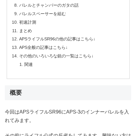
バレルとチャンバーのガタの話
バレルスペーサーを組む
初速計測
まとめ
APSライフルSR96の他の記事はこちら↓
APS全般の記事はこちら↓
その他のいろいろな銃の一覧はこちら↓
関連
概要
今回はAPSライフルSR96にAPS-3のインナーバレルを入
れてみます。
その前にライフル公式の反省をしてみます。興味ない方は