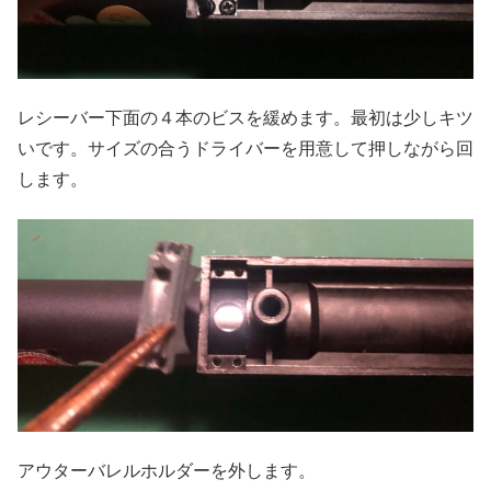
レシーバー下面の４本のビスを緩めます。最初は少しキツ
いです。サイズの合うドライバーを用意して押しながら回
します。
アウターバレルホルダーを外します。