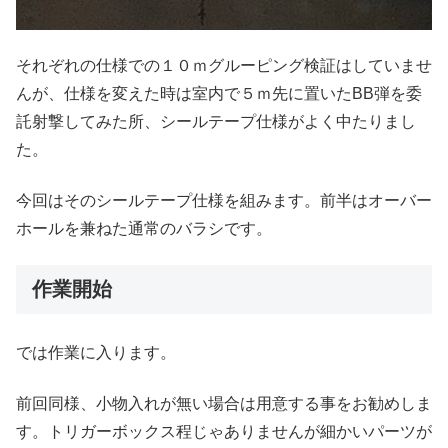
それぞれの仕様での１０ｍグルーピング検証はしていませ
んが、仕様を変えた時は室内で５ｍ先に置いたBB弾を委
託射撃してみた所、シールテープ仕様がよく中たりまし
た。
今回はそのシールテープ仕様を組みます。前半はオーバー
ホールを兼ねた通常のバラシです。
作業開始
では作業に入ります。
前回同様、小物入れが無い場合は用意する事をお勧めしま
す。トリガーボックス程じゃありませんが細かいパーツが