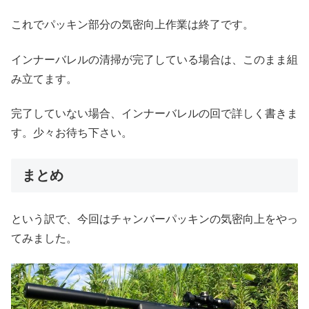
これでパッキン部分の気密向上作業は終了です。
インナーバレルの清掃が完了している場合は、このまま組
み立てます。
完了していない場合、インナーバレルの回で詳しく書きま
す。少々お待ち下さい。
まとめ
という訳で、今回はチャンバーパッキンの気密向上をやっ
てみました。