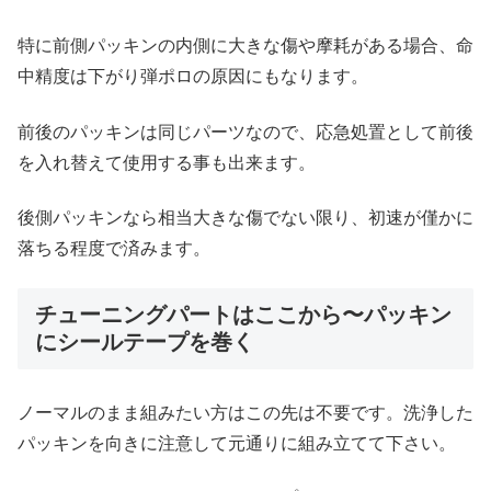
特に前側パッキンの内側に大きな傷や摩耗がある場合、命
中精度は下がり弾ポロの原因にもなります。
前後のパッキンは同じパーツなので、応急処置として前後
を入れ替えて使用する事も出来ます。
後側パッキンなら相当大きな傷でない限り、初速が僅かに
落ちる程度で済みます。
チューニングパートはここから〜パッキン
にシールテープを巻く
ノーマルのまま組みたい方はこの先は不要です。洗浄した
パッキンを向きに注意して元通りに組み立てて下さい。