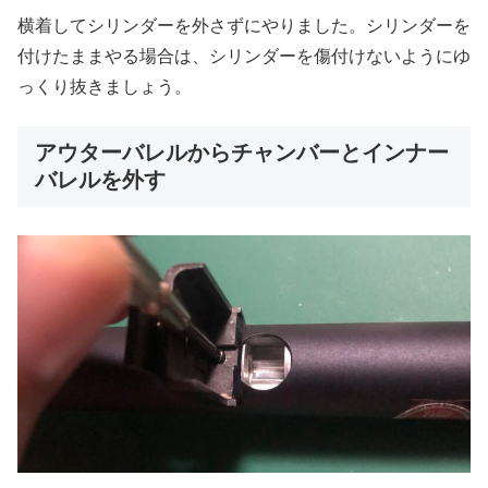
横着してシリンダーを外さずにやりました。シリンダーを
付けたままやる場合は、シリンダーを傷付けないようにゆ
っくり抜きましょう。
アウターバレルからチャンバーとインナー
バレルを外す