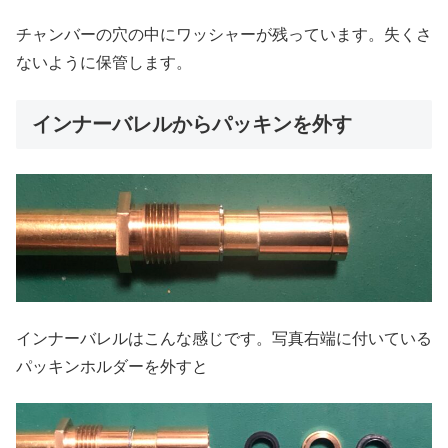
チャンバーの穴の中にワッシャーが残っています。失くさ
ないように保管します。
インナーバレルからパッキンを外す
インナーバレルはこんな感じです。写真右端に付いている
パッキンホルダーを外すと