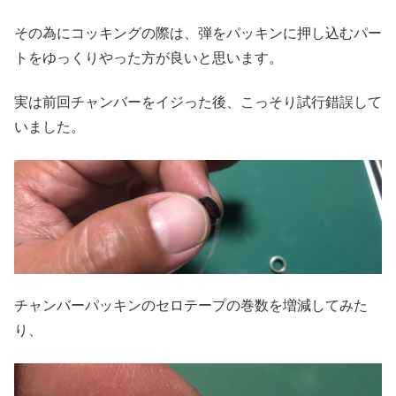
その為にコッキングの際は、弾をパッキンに押し込むパー
トをゆっくりやった方が良いと思います。
実は前回チャンバーをイジった後、こっそり試行錯誤して
いました。
チャンバーパッキンのセロテープの巻数を増減してみた
り、