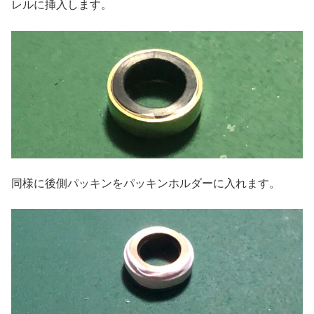
レルに挿入します。
同様に後側パッキンをパッキンホルダーに入れます。