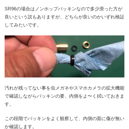
SR96の場合はノンホップパッキンなので多少滑った方が
良いという説もありますが、どちらが良いのかいずれ検証
してみたいです。
汚れが残ってない事を虫メガネやスマホカメラの拡大機能
で確認しながらパッキンの要、内側をよ〜く拭いておきま
す。
この段階でパッキンをよく観察して、内側の面に傷が無い
か確認します。