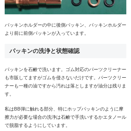
パッキンホルダーの中に後側パッキン、パッキンホルダー
より前に前側パッキンが入っています。
パッキンの洗浄と状態確認
パッキンを石鹸で洗います。ゴム対応のパーツクリーナー
も市販してますがゴムを侵さないだけです。パーツクリー
ナーも一種の油ですから汚れは落としますが油分は残りま
す。
私はBB弾に触れる部分、特にホップパッキンのように摩
擦力が必要な場合の洗浄は石鹸で手洗いするかエタノール
で脱脂するようにしています。