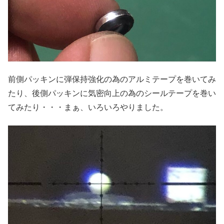
前側パッキンに弾保持強化の為のアルミテープを巻いてみ
たり、後側パッキンに気密向上の為のシールテープを巻い
てみたり・・・まぁ、いろいろやりました。