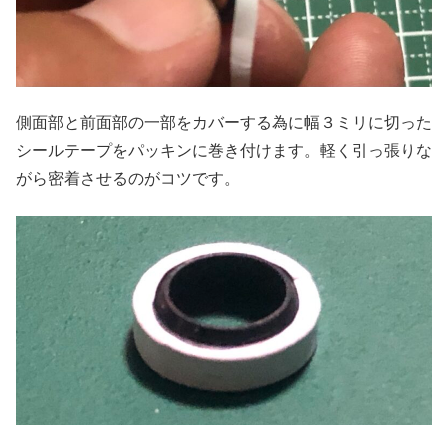
側面部と前面部の一部をカバーする為に幅３ミリに切った
シールテープをパッキンに巻き付けます。軽く引っ張りな
がら密着させるのがコツです。