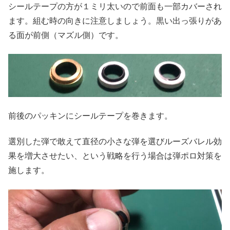
シールテープの方が１ミリ太いので前面も一部カバーされ
ます。組む時の向きに注意しましょう。黒い出っ張りがあ
る面が前側（マズル側）です。
前後のパッキンにシールテープを巻きます。
選別した弾で敢えて直径の小さな弾を選びルーズバレル効
果を増大させたい、という戦略を行う場合は弾ポロ対策を
施します。