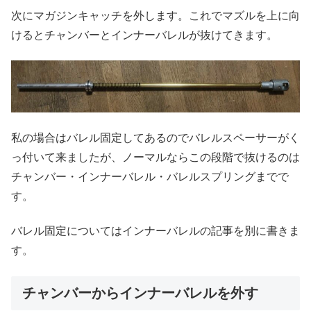
次にマガジンキャッチを外します。これでマズルを上に向
けるとチャンバーとインナーバレルが抜けてきます。
私の場合はバレル固定してあるのでバレルスペーサーがく
っ付いて来ましたが、ノーマルならこの段階で抜けるのは
チャンバー・インナーバレル・バレルスプリングまでで
す。
バレル固定についてはインナーバレルの記事を別に書きま
す。
チャンバーからインナーバレルを外す