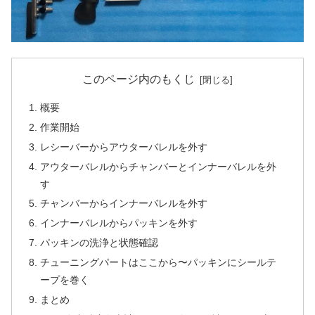
このページ内のもくじ
概要
作業開始
レシーバーからアウターバレルを外す
アウターバレルからチャンバーとインナーバレルを外
す
チャンバーからインナーバレルを外す
インナーバレルからパッキンを外す
パッキンの洗浄と状態確認
チューニングパートはここから〜パッキンにシールテ
ープを巻く
まとめ