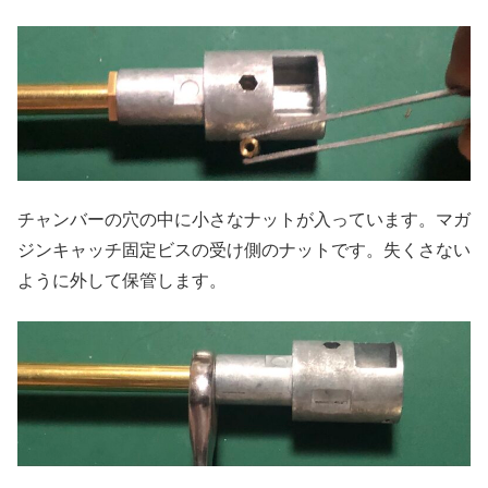
チャンバーの穴の中に小さなナットが入っています。マガ
ジンキャッチ固定ビスの受け側のナットです。失くさない
ように外して保管します。