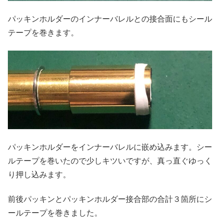
パッキンホルダーのインナーバレルとの接合面にもシール
テープを巻きます。
パッキンホルダーをインナーバレルに嵌め込みます。シー
ルテープを巻いたので少しキツいですが、真っ直ぐゆっく
り押し込みます。
前後パッキンとパッキンホルダー接合部の合計３箇所にシ
ールテープを巻きました。