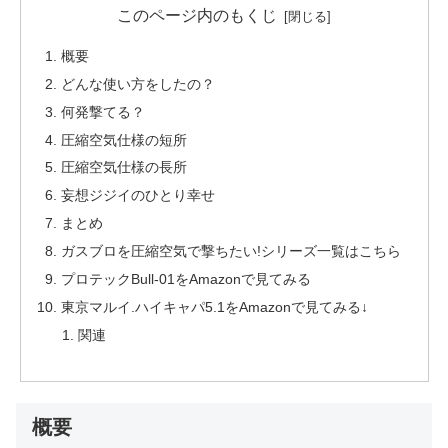
このページ内のもくじ
概要
どんな使い方をしたの？
何発撃てる？
圧縮空気仕様の短所
圧縮空気仕様の長所
妄想ジジイのひとり幸せ
まとめ
ガスブロを圧縮空気で撃ちたい!シリーズ一覧はこちら
プロテックBull-01をAmazonで見てみる
東京マルイ.ハイキャパ5.1をAmazonで見てみる↓
関連
概要