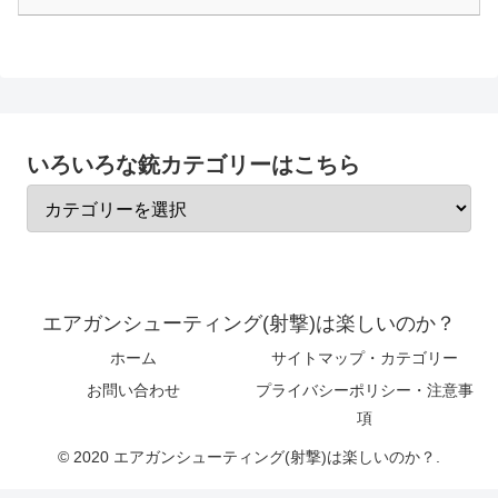
いろいろな銃カテゴリーはこちら
エアガンシューティング(射撃)は楽しいのか？
ホーム
サイトマップ・カテゴリー
お問い合わせ
プライバシーポリシー・注意事
項
© 2020 エアガンシューティング(射撃)は楽しいのか？.