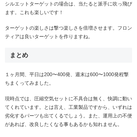
シルエットターゲットの場合は、当たると派手に吹っ飛び
ます。これも楽しいです！
ターゲットの楽しさは撃つ楽しさを倍増させます。フロン
ティアは良いターゲットを作りますね。
まとめ
１ヶ月間、平日は200〜400発、週末は600〜1000発程撃
ちまくってみました。
現時点では、圧縮空気セットに不具合は無く、快調に動い
てくれています。とは言え、工業製品ですから、いずれは
劣化するパーツも出てくるでしょう。また、運用上の不便
があれば、改良したくなる事もあるかも知れません。