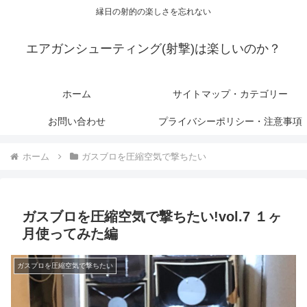
縁日の射的の楽しさを忘れない
エアガンシューティング(射撃)は楽しいのか？
ホーム
サイトマップ・カテゴリー
お問い合わせ
プライバシーポリシー・注意事項
ホーム
ガスブロを圧縮空気で撃ちたい
ガスブロを圧縮空気で撃ちたい!vol.7 １ヶ
月使ってみた編
ガスブロを圧縮空気で撃ちたい