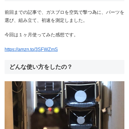
前回までの記事で、ガスブロを空気で撃つ為に、パーツを
選び、組み立て、初速を測定しました。
今回は１ヶ月使ってみた感想です。
https://amzn.to/3SFWZmS
どんな使い方をしたの？