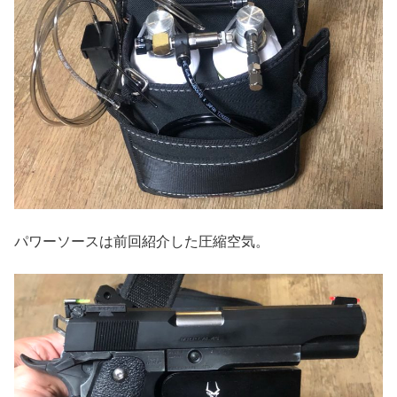
パワーソースは前回紹介した圧縮空気。