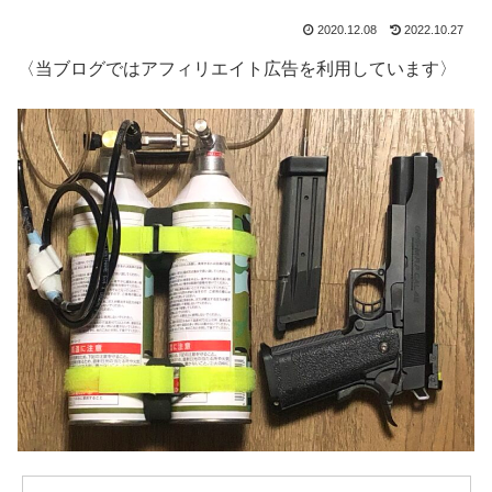
2020.12.08
2022.10.27
〈当ブログではアフィリエイト広告を利用しています〉