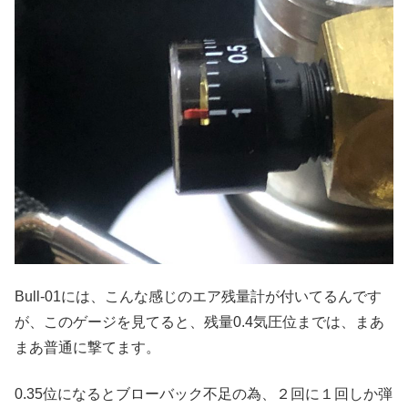
Bull-01には、こんな感じのエア残量計が付いてるんです
が、このゲージを見てると、残量0.4気圧位までは、まあ
まあ普通に撃てます。
0.35位になるとブローバック不足の為、２回に１回しか弾