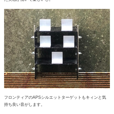
フロンティアのAPSシルエットターゲットもキィンと気
持ち良い音がします。