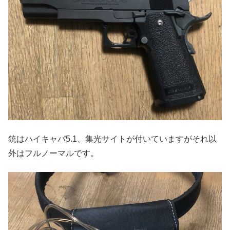
銃はハイキャパ5.1、集光サイトが付いていますがそれ以
外はフルノーマルです。