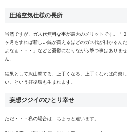
圧縮空気仕様の長所
当然ですが、ガス代無料な事が最大のメリットです。「３
ヶ月もすれば新しい銃が買えるほどのガス代が掛かるんだ
よなぁ・・・」などと憂鬱になりながら撃つ事はありませ
ん。
結果として沢山撃てる、上手くなる、上手くなれば尚楽し
い、という好循環も生まれます。
妄想ジジイのひとり幸せ
ただ・・・私の場合は、ちょっと違います。